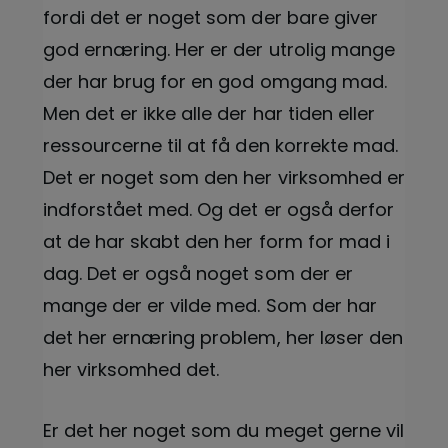
fordi det er noget som der bare giver
god ernæring. Her er der utrolig mange
der har brug for en god omgang mad.
Men det er ikke alle der har tiden eller
ressourcerne til at få den korrekte mad.
Det er noget som den her virksomhed er
indforstået med. Og det er også derfor
at de har skabt den her form for mad i
dag. Det er også noget som der er
mange der er vilde med. Som der har
det her ernæring problem, her løser den
her virksomhed det.
Er det her noget som du meget gerne vil