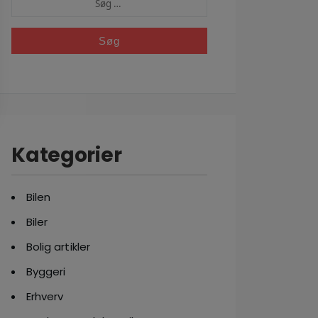
EFTER:
Kategorier
Bilen
Biler
Bolig artikler
Byggeri
Erhverv