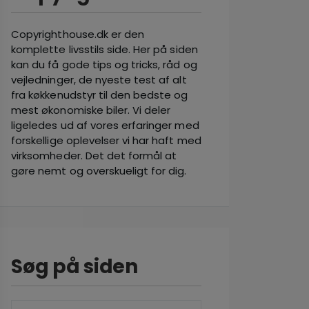
Copyrighthouse.dk er den
komplette livsstils side. Her på siden
kan du få gode tips og tricks, råd og
vejledninger, de nyeste test af alt
fra køkkenudstyr til den bedste og
mest økonomiske biler. Vi deler
ligeledes ud af vores erfaringer med
forskellige oplevelser vi har haft med
virksomheder. Det det formål at
gøre nemt og overskueligt for dig.
Søg på siden
SØG