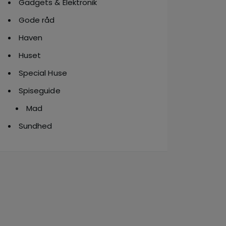
Gadgets & Elektronik
Gode råd
Haven
Huset
Special Huse
Spiseguide
Mad
Sundhed