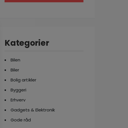
Kategorier
Bilen
Biler
Bolig artikler
Byggeri
Erhverv
Gadgets & Elektronik
Gode råd