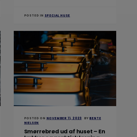
POSTED IN
SPECIAL HUSE
POSTED ON
NOVEMBER 11, 2023
BY
BENTE
NIELSEN
Smørrebrød ud af huset – En