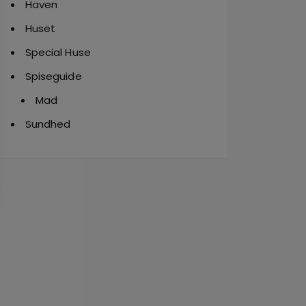
Haven
Huset
Special Huse
Spiseguide
Mad
Sundhed